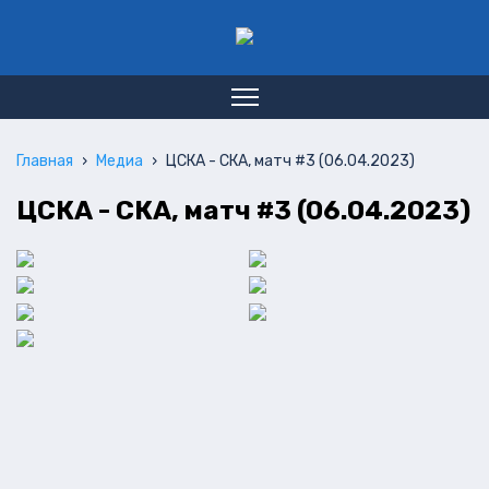
Главная
›
Медиа
›
ЦСКА - СКА, матч #3 (06.04.2023)
ЦСКА - СКА, матч #3 (06.04.2023)